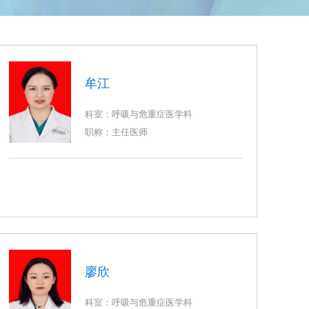
牟江
科室：呼吸与危重症医学科
职称：主任医师
廖欣
科室：呼吸与危重症医学科