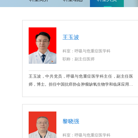
王玉波
科室：呼吸与危重症医学科
职称：副主任医师
王玉波，中共党员，呼吸与危重症医学科主任，副主任医
师，博士。担任中国抗癌协会肿瘤缺氧生物学和临床应用专
委会委员、中国控制吸烟协会医疗机构控烟及健康促进专委
会委员、中国呼吸肿瘤协作组青委会委员、重庆医学会呼吸
病学分会委员、重庆市医师协会呼吸医师分会常务委员、重
庆市生物信息协会呼吸专委会副主任委员、重庆市老年学和
黎晓强
老年医学学会呼吸与共病分会副主任委员、重庆市预防医学
会呼吸病预防与控制专委会常务委员、重庆医学会结核病学
科室：呼吸与危重症医学科