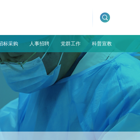
招标采购
人事招聘
党群工作
科普宣教