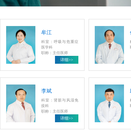
牟江
科室：呼吸与危重症
医学科
职称：主任医师
详细>>
李斌
科室：肾脏与风湿免
疫科
职称：主任医师
详细>>