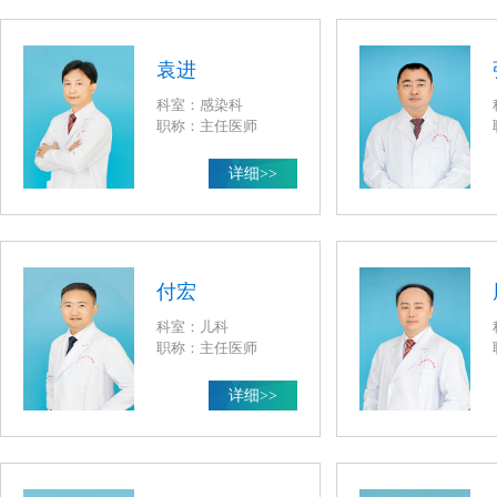
袁进
科室：感染科
职称：主任医师
详细>>
付宏
科室：儿科
职称：主任医师
详细>>