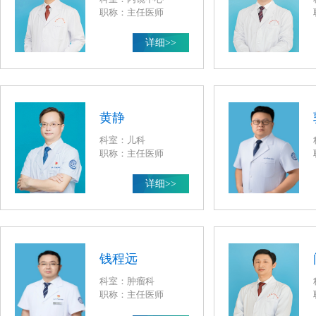
职称：主任医师
详细>>
黄静
科室：儿科
职称：主任医师
详细>>
钱程远
科室：肿瘤科
职称：主任医师