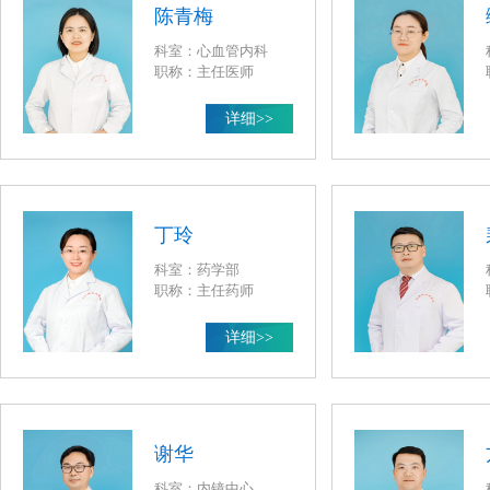
陈青梅
科室：心血管内科
职称：主任医师
详细>>
丁玲
科室：药学部
职称：主任药师
详细>>
谢华
科室：内镜中心