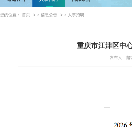
您的位置：
首页
>
信息公告
>
人事招聘
重庆市江津区中心
发布人：超