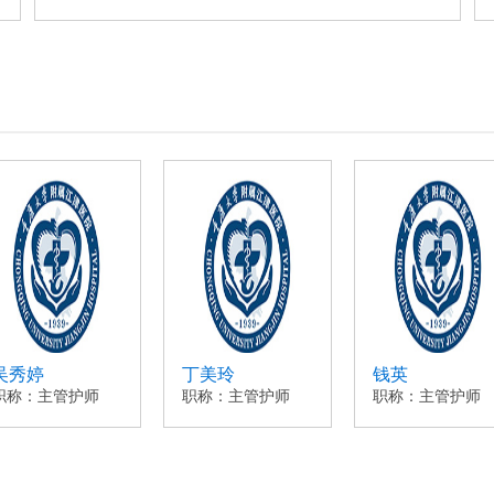
吴秀婷
丁美玲
钱英
职称：主管护师
职称：主管护师
职称：主管护师