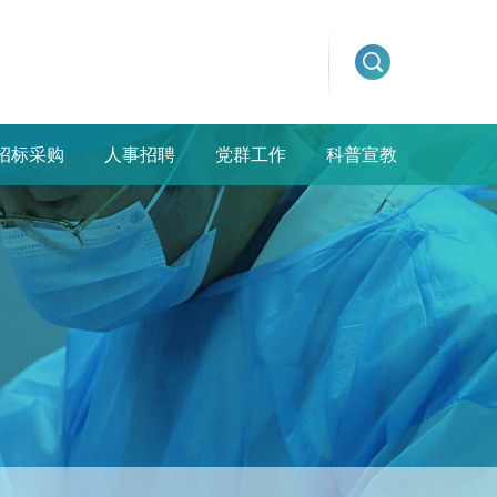
招标采购
人事招聘
党群工作
科普宣教