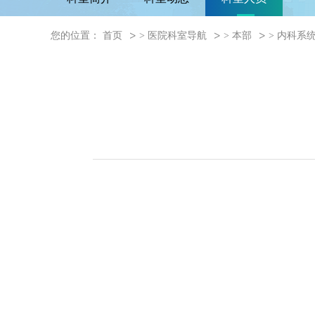
您的位置：
首页
>
医院科室导航
>
本部
>
内科系