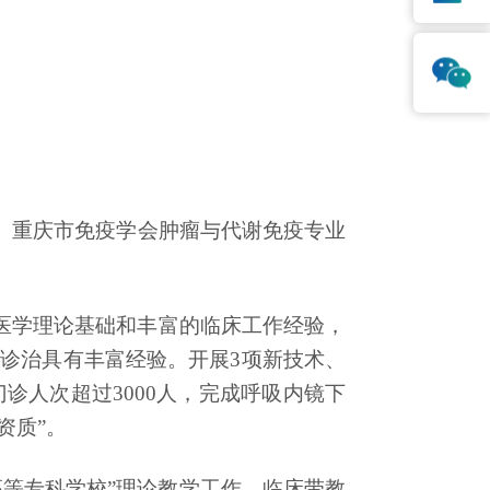
、
重庆市免疫学会肿瘤与代谢免疫专业
医学理论基础和丰富的临床工作经验，
诊治具有丰富经验。开展3项新技术、
诊人次超过3000人，完成呼吸内镜下
资质”。
高等专科学校”理论教学工作，临床带教