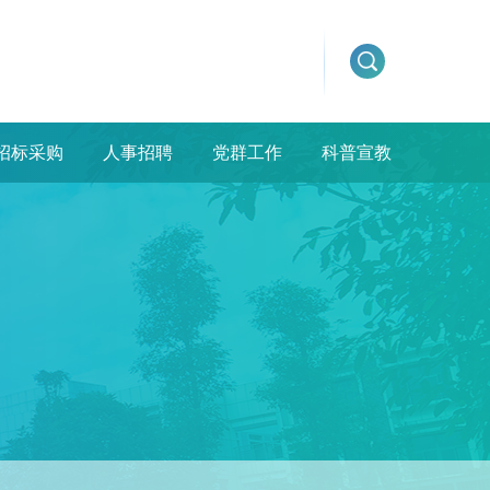
招标采购
人事招聘
党群工作
科普宣教