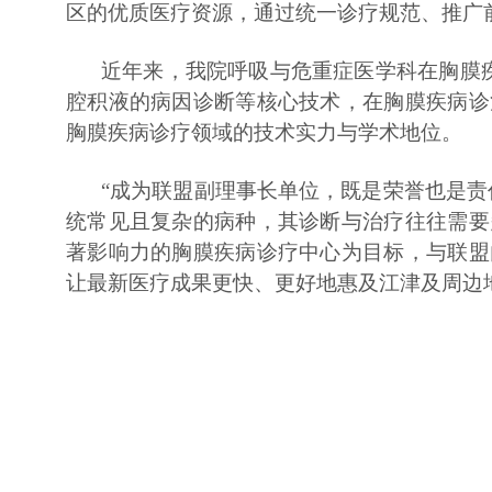
区的优质医疗资源，通过统一诊疗规范、推广
近年来，我院呼吸与危重症医学科在胸膜疾
腔积液的病因诊断等核心技术，在胸膜疾病诊
胸膜疾病诊疗领域的技术实力与学术地位。
“成为联盟副理事长单位，既是荣誉也是责
统常见且复杂的病种，其诊断与治疗往往需要
著影响力的胸膜疾病诊疗中心为目标，与联盟
让最新医疗成果更快、更好地惠及江津及周边