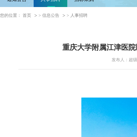
您的位置：
首页
>
信息公告
>
人事招聘
重庆大学附属江津医院
发布人：超