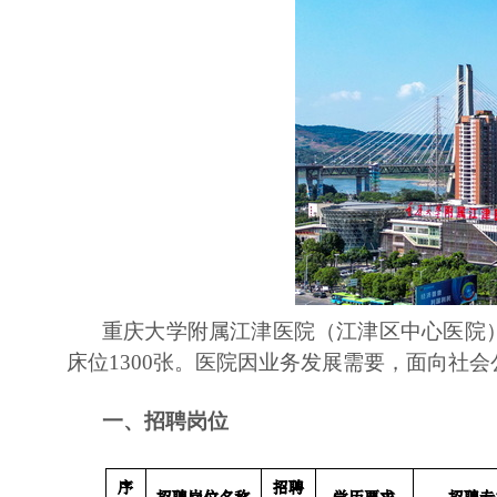
重庆大学附属江津医院（江津区中心医院）
床位1300张。医院因业务发展需要，面向社会
一、招聘岗位