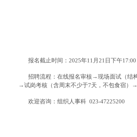
报名截止时间：2025年11月21日下午17:00
招聘流程：在线报名审核→现场面试（结构
→试岗考核（含周末不少于7天，不包食宿）
欢迎咨询：组织人事科 023-47225200