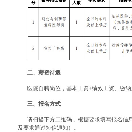
二、薪资待遇
医院自聘岗位，基本工资+绩效工资、缴
三、报名方式
请扫描下方二维码，根据要求填写报名信
及要求通过短信通知）。