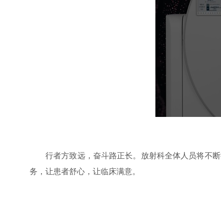
行者方致远，奋斗路正长。放射科全体人员将不断
务，让患者舒心，让临床满意。