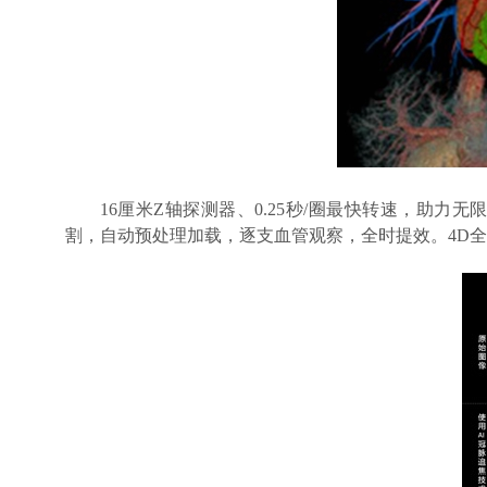
16厘米Z轴探测器、0.25秒/圈最快转速，助力
割，自动预处理加载，逐支血管观察，全时提效。4D全