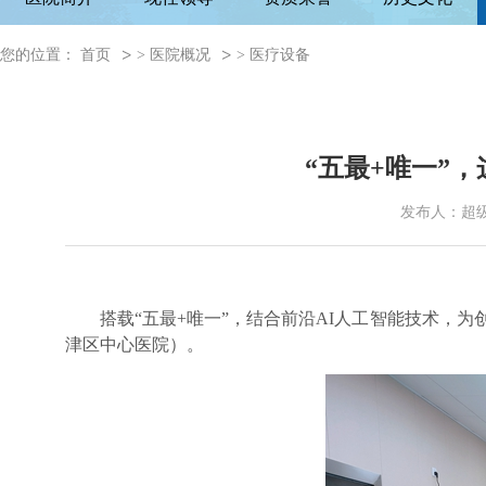
您的位置：
首页
>
医院概况
>
医疗设备
“五最+唯一”
发布人：超
搭载“五最+唯一”，结合前沿AI人工智能技术，
津区中心医院）。